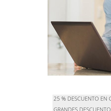
25 % DESCUENTO EN 
GRANDES DESCUENTOS